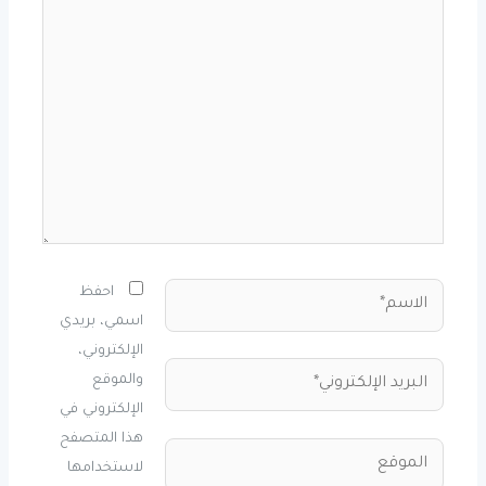
هنا...
الاسم*
احفظ
اسمي، بريدي
الإلكتروني،
البريد
والموقع
الإلكتروني*
الإلكتروني في
هذا المتصفح
الموقع
لاستخدامها