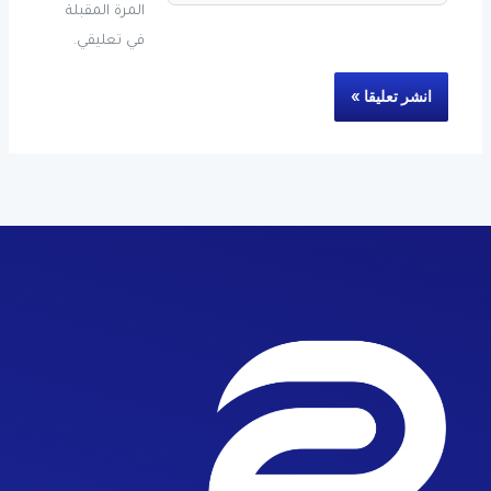
المرة المقبلة
في تعليقي.