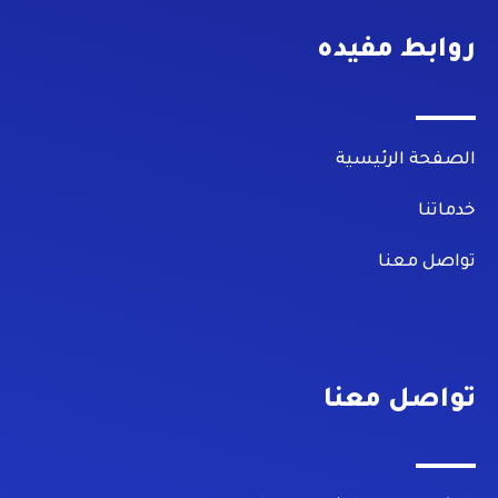
k
روابط مفيده
الصفحة الرئيسية
خدماتنا
تواصل معنا
تواصل معنا