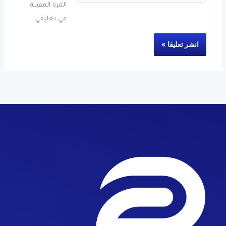
المرة المقبلة
في تعليقي.