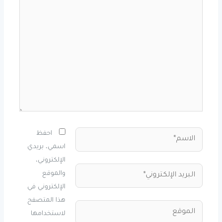
هنا...
الاسم*
احفظ
اسمي، بريدي
الإلكتروني،
البريد
والموقع
الإلكتروني*
الإلكتروني في
هذا المتصفح
الموقع
لاستخدامها