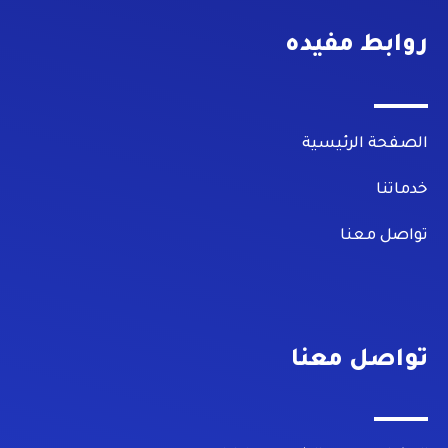
k
روابط مفيده
الصفحة الرئيسية
خدماتنا
تواصل معنا
تواصل معنا