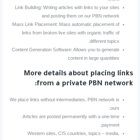
Link Building: Writing articles with links to your sites
and posting them on our PBN network
Mass Link Placement: Mass automatic placement of
links from broken live sites with organic traffic of
different topics.
Content Generation Software: Allows you to generate
content in large quantities
More details about placing links
from a private PBN network:
We place links without intermediaries, PBN network is
ours.
Articles are posted permanently with a one-time
payment.
Western sites, CIS countries, topics – media,