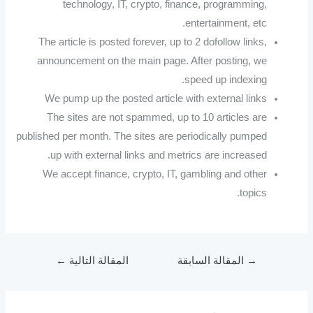
technology, IT, crypto, finance, programming,
entertainment, etc.
The article is posted forever, up to 2 dofollow links,
announcement on the main page. After posting, we
speed up indexing.
We pump up the posted article with external links
The sites are not spammed, up to 10 articles are
published per month. The sites are periodically pumped
up with external links and metrics are increased.
We accept finance, crypto, IT, gambling and other
topics.
→
المقالة السابقة
المقالة التالية
←