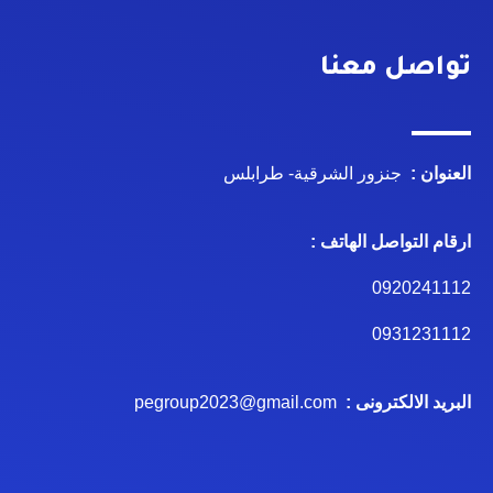
تواصل معنا
العنوان :
جنزور الشرقية- طرابلس
ارقام التواصل الهاتف :
0920241112
0931231112
البريد الالكترونى :
pegroup2023@gmail.com