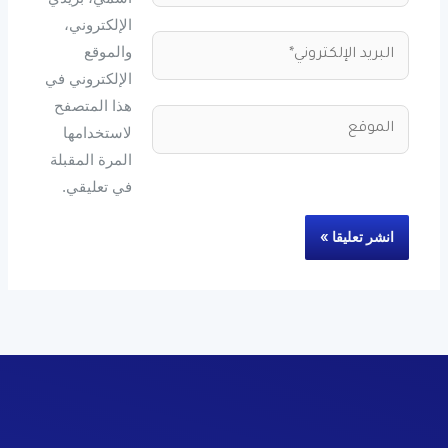
الإلكتروني،
البريد
والموقع
الإلكتروني*
الإلكتروني في
هذا المتصفح
الموقع
لاستخدامها
المرة المقبلة
في تعليقي.