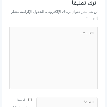
اترك تعليقاً
لن يتم نشر عنوان بريدك الإلكتروني.
الحقول الإلزامية مشار
إليها بـ
*
اكتب
هنا...
الاسم*
احفظ
اسمي، بريدي