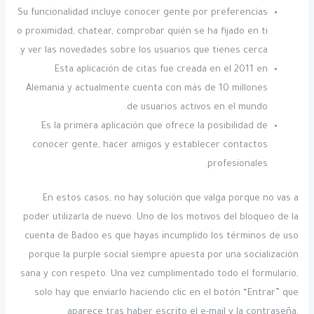
Su funcionalidad incluye conocer gente por preferencias
o proximidad, chatear, comprobar quién se ha fijado en ti
y ver las novedades sobre los usuarios que tienes cerca.
Esta aplicación de citas fue creada en el 2011 en
Alemania y actualmente cuenta con más de 10 millones
de usuarios activos en el mundo.
Es la primera aplicación que ofrece la posibilidad de
conocer gente, hacer amigos y establecer contactos
profesionales.
En estos casos, no hay solución que valga porque no vas a
poder utilizarla de nuevo. Uno de los motivos del bloqueo de la
cuenta de Badoo es que hayas incumplido los términos de uso
porque la purple social siempre apuesta por una socialización
sana y con respeto. Una vez cumplimentado todo el formulario,
solo hay que enviarlo haciendo clic en el botón “Entrar” que
aparece tras haber escrito el e-mail y la contraseña.