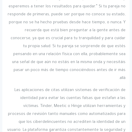
esperemos a tener los resultados para quedar.” Si tu pareja no
responde de primeras, puede ser porque no conoce su estado,
porque no se ha hecho pruebas desde hace tiempo, o nunca. Y
recuerda que está bien preguntar a la gente antes de
conocerse, ya que es crucial para tu tranquilidad y para cuidar
tu propia salud. Si tu pareja se sorprende de que estés
pensando en una relación física con ella, probablemente sea
una señal de que aún no estáis en la misma onda y necesitáis
pasar un poco más de tiempo conociéndoos antes de ir más
allá.
Las aplicaciones de citas utilizan sistemas de verificación de
identidad para evitar las cuentas falsas que estafan a las
víctimas. Tinder, Meetic o Hinge utilizan herramientas y
procesos de revisión tanto manuales como automatizados para
que los ciberdelincuentes no acrediten la identidad de un
usuario. La plataforma garantiza constantemente la seguridad y