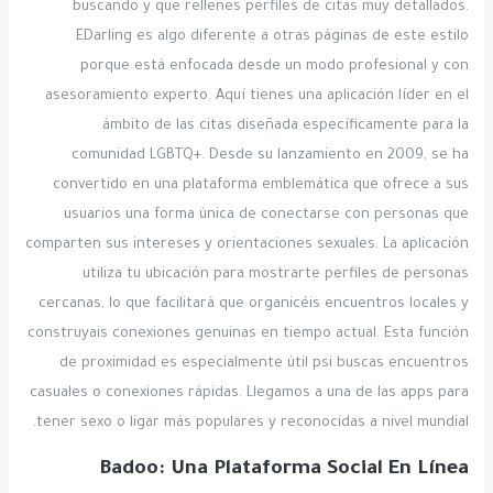
buscando y que rellenes perfiles de citas muy detallados.
EDarling es algo diferente a otras páginas de este estilo
porque está enfocada desde un modo profesional y con
asesoramiento experto. Aquí tienes una aplicación líder en el
ámbito de las citas diseñada específicamente para la
comunidad LGBTQ+. Desde su lanzamiento en 2009, se ha
convertido en una plataforma emblemática que ofrece a sus
usuarios una forma única de conectarse con personas que
comparten sus intereses y orientaciones sexuales. La aplicación
utiliza tu ubicación para mostrarte perfiles de personas
cercanas, lo que facilitará que organicéis encuentros locales y
construyais conexiones genuinas en tiempo actual. Esta función
de proximidad es especialmente útil psi buscas encuentros
casuales o conexiones rápidas. Llegamos a una de las apps para
tener sexo o ligar más populares y reconocidas a nivel mundial.
Badoo: Una Plataforma Social En Línea