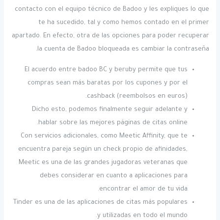
contacto con el equipo técnico de Badoo y les expliques lo que
te ha sucedido, tal y como hemos contado en el primer
apartado. En efecto, otra de las opciones para poder recuperar
la cuenta de Badoo bloqueada es cambiar la contraseña.
El acuerdo entre badoo BC y beruby permite que tus
compras sean más baratas por los cupones y por el
cashback (reembolsos en euros).
Dicho esto, podemos finalmente seguir adelante y
hablar sobre las mejores páginas de citas online.
Con servicios adicionales, como Meetic Affinity, que te
encuentra pareja según un check propio de afinidades,
Meetic es una de las grandes jugadoras veteranas que
debes considerar en cuanto a aplicaciones para
encontrar el amor de tu vida.
Tinder es una de las aplicaciones de citas más populares
y utilizadas en todo el mundo.