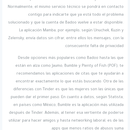
Normalmente, el mismo servicio técnico se pondrá en contacto
contigo para indicarte que ya está todo el problema
solucionado y que la cuenta de Badoo vuelve a estar disponible.
La aplicación Mamba, por ejemplo, según Unuchek, Kuzin y
Zelensky, envía datos sin cifrar, entre ellos los mensajes, con la
consecuente falta de privacidad.
Desde opciones más populares como Badoo hasta las que
están en alza como Jaumo, Bumble y Plenty of Fish (POF), te
recomendamos las aplicaciones de citas que te ayudarán a
encontrar exactamente lo que estás buscando. Otra de las
diferencias con Tinder es que las mujeres son las únicas que
pueden dar el primer paso. En cuanto a datos, según Statista,
en países como México, Bumble es la aplicación más utilizada
después de Tinder. Además, al tener esa vertiente de poderse
utilizar para hacer amigos y hasta networking laboral, es de las
apps que menos ratios de abusos suma.