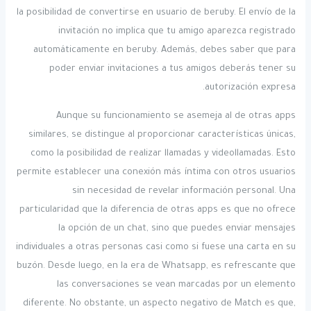
la posibilidad de convertirse en usuario de beruby. El envío de la
invitación no implica que tu amigo aparezca registrado
automáticamente en beruby. Además, debes saber que para
poder enviar invitaciones a tus amigos deberás tener su
autorización expresa.
Aunque su funcionamiento se asemeja al de otras apps
similares, se distingue al proporcionar características únicas,
como la posibilidad de realizar llamadas y videollamadas. Esto
permite establecer una conexión más íntima con otros usuarios
sin necesidad de revelar información personal. Una
particularidad que la diferencia de otras apps es que no ofrece
la opción de un chat, sino que puedes enviar mensajes
individuales a otras personas casi como si fuese una carta en su
buzón. Desde luego, en la era de Whatsapp, es refrescante que
las conversaciones se vean marcadas por un elemento
diferente. No obstante, un aspecto negativo de Match es que,