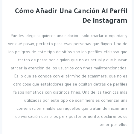
Cómo Añadir Una Canción Al Perfil
De Instagram
Puedes elegir si quieres una relación, solo charlar o «quedar y
ver qué pasa», perfecto para esas personas que fluyen. Uno de
los peligros de este tipo de sitios son los perfiles «falsos» que
tratan de pasar por alguien que no es actual y que buscan
atraer la atención de los usuarios con fines malintencionados.
Es lo que se conoce con el término de scammers, que no es
otra cosa que estafadores que se ocultan detrás de perfiles
falsos llamativos con distintos fines. Una de las técnicas más
utilizadas por este tipo de scammers es comenzar una
conversación amable con aquellos que tratan de iniciar una
conversación con ellos para posteriormente, declararles su
amor por ellos.