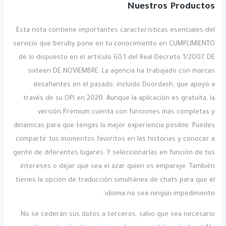
Nuestros Productos
Esta nota contiene importantes características esenciales del
servicio que beruby pone en tu conocimiento en CUMPLIMIENTO
de lo dispuesto en el artículo 60.1 del Real Decreto 1/2007, DE
sixteen DE NOVIEMBRE. La agencia ha trabajado con marcas
desafiantes en el pasado, incluido Doordash, que apoyó a
través de su OPI en 2020. Aunque la aplicación es gratuita, la
versión Premium cuenta con funciones más completas y
dinámicas para que tengas la mejor experiencia posible. Puedes
compartir tus momentos favoritos en las historias y conocer a
gente de diferentes lugares. Y seleccionarlas en función de tus
intereses o dejar que sea el azar quien os empareje. También
tienes la opción de traducción simultánea de chats para que el
idioma no sea ningún impedimento.
No se cederán sus datos a terceros, salvo que sea necesario