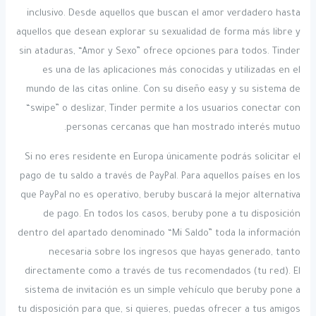
inclusivo. Desde aquellos que buscan el amor verdadero hasta
aquellos que desean explorar su sexualidad de forma más libre y
sin ataduras, “Amor y Sexo” ofrece opciones para todos. Tinder
es una de las aplicaciones más conocidas y utilizadas en el
mundo de las citas online. Con su diseño easy y su sistema de
“swipe” o deslizar, Tinder permite a los usuarios conectar con
personas cercanas que han mostrado interés mutuo.
Si no eres residente en Europa únicamente podrás solicitar el
pago de tu saldo a través de PayPal. Para aquellos países en los
que PayPal no es operativo, beruby buscará la mejor alternativa
de pago. En todos los casos, beruby pone a tu disposición
dentro del apartado denominado “Mi Saldo” toda la información
necesaria sobre los ingresos que hayas generado, tanto
directamente como a través de tus recomendados (tu red). El
sistema de invitación es un simple vehículo que beruby pone a
tu disposición para que, si quieres, puedas ofrecer a tus amigos