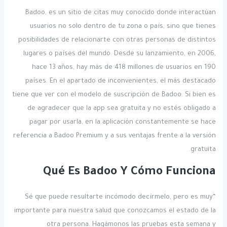
Badoo, es un sitio de citas muy conocido donde interactúan
usuarios no solo dentro de tu zona o país, sino que tienes
posibilidades de relacionarte con otras personas de distintos
lugares o países del mundo. Desde su lanzamiento, en 2006,
hace 13 años, hay más de 418 millones de usuarios en 190
países. En el apartado de inconvenientes, el más destacado
tiene que ver con el modelo de suscripción de Badoo. Si bien es
de agradecer que la app sea gratuita y no estés obligado a
pagar por usarla, en la aplicación constantemente se hace
referencia a Badoo Premium y a sus ventajas frente a la versión
gratuita.
Qué Es Badoo Y Cómo Funciona
“Sé que puede resultarte incómodo decírmelo, pero es muy
importante para nuestra salud que conozcamos el estado de la
otra persona. Hagámonos las pruebas esta semana y