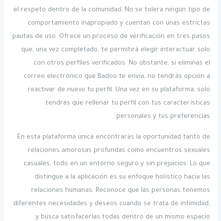
el respeto dentro de la comunidad. No se tolera ningún tipo de
comportamiento inapropiado y cuentan con unas estrictas
pautas de uso. Ofrece un proceso de verificación en tres pasos
que, una vez completado, te permitirá elegir interactuar solo
con otros perfiles verificados. No obstante, si eliminas el
correo electrónico que Badoo te envía, no tendrás opción a
reactivar de nuevo tu perfil. Una vez en su plataforma, solo
tendrás que rellenar tu perfil con tus características
personales y tus preferencias.
En esta plataforma única encontrarás la oportunidad tanto de
relaciones amorosas profundas como encuentros sexuales
casuales, todo en un entorno seguro y sin prejuicios. Lo que
distingue a la aplicación es su enfoque holístico hacia las
relaciones humanas. Reconoce que las personas tenemos
diferentes necesidades y deseos cuando se trata de intimidad,
y busca satisfacerlas todas dentro de un mismo espacio