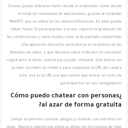
Gruveo puede utilizarse tanto desde el ordenador como desde
el móvil sin necesidad de aplicaciones, gracias al estándar
WebRTC que se utiliza en las videoconferencias. En ellas puede
haber hasta 12 participantes a la vez, soporta la grabación de
las conferencias y tiene modos como el de pantalla compartida.
Una aplicación bastante veterana ya en el ámbito de las
llamadas de vídeo, y que destaca sobre todo por no necesitar
registrarte ni tener cuenta para poder utilizarla. Sólo entras en
su web, escribes un nombre para completar la URL del canal y
listo, esa es la URL a la que tienen que entrar el resto de
participantes en sus navegadores.
¿Cómo puedo chatear con personas
al azar de forma gratuita?
Camgo te permite conocer amigos y chatear con extraños en
línea . Nuestra plataforma utiliza lo último en tecnología de chat