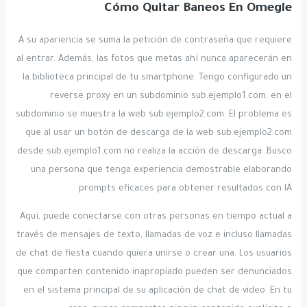
Cómo Quitar Baneos En Omegle
A su apariencia se suma la petición de contraseña que requiere
al entrar. Además, las fotos que metas ahí nunca aparecerán en
la biblioteca principal de tu smartphone. Tengo configurado un
reverse proxy en un subdominio sub.ejemplo1.com, en el
subdominio se muestra la web sub.ejemplo2.com. El problema es
que al usar un botón de descarga de la web sub.ejemplo2.com
desde sub.ejemplo1.com no realiza la acción de descarga. Busco
una persona que tenga experiencia demostrable elaborando
prompts eficaces para obtener resultados con IA.
Aquí, puede conectarse con otras personas en tiempo actual a
través de mensajes de texto, llamadas de voz e incluso llamadas
de chat de fiesta cuando quiera unirse o crear una. Los usuarios
que comparten contenido inapropiado pueden ser denunciados
en el sistema principal de su aplicación de chat de video. En tu