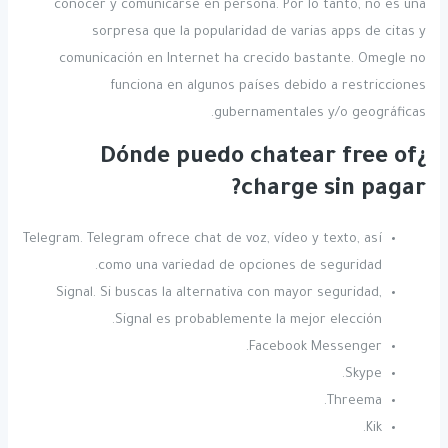
conocer y comunicarse en persona. Por lo tanto, no es una
sorpresa que la popularidad de varias apps de citas y
comunicación en Internet ha crecido bastante. Omegle no
funciona en algunos países debido a restricciones
gubernamentales y/o geográficas.
¿Dónde puedo chatear free of
charge sin pagar?
Telegram. Telegram ofrece chat de voz, vídeo y texto, así
como una variedad de opciones de seguridad.
Signal. Si buscas la alternativa con mayor seguridad,
Signal es probablemente la mejor elección.
Facebook Messenger.
Skype.
Threema.
Kik.