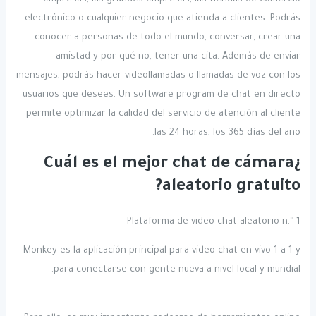
empresas, las grandes empresas, las tiendas de comercio
electrónico o cualquier negocio que atienda a clientes. Podrás
conocer a personas de todo el mundo, conversar, crear una
amistad y por qué no, tener una cita. Además de enviar
mensajes, podrás hacer videollamadas o llamadas de voz con los
usuarios que desees. Un software program de chat en directo
permite optimizar la calidad del servicio de atención al cliente
las 24 horas, los 365 días del año.
¿Cuál es el mejor chat de cámara
aleatorio gratuito?
Plataforma de video chat aleatorio n.° 1
Monkey es la aplicación principal para video chat en vivo 1 a 1 y
para conectarse con gente nueva a nivel local y mundial.