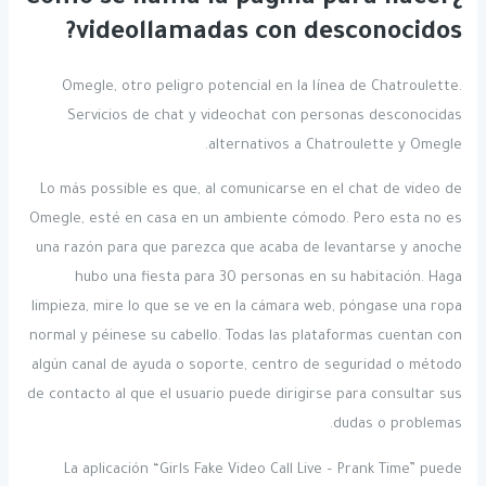
videollamadas con desconocidos?
Omegle, otro peligro potencial en la línea de Chatroulette.
Servicios de chat y videochat con personas desconocidas
alternativos a Chatroulette y Omegle.
Lo más possible es que, al comunicarse en el chat de video de
Omegle, esté en casa en un ambiente cómodo. Pero esta no es
una razón para que parezca que acaba de levantarse y anoche
hubo una fiesta para 30 personas en su habitación. Haga
limpieza, mire lo que se ve en la cámara web, póngase una ropa
normal y péinese su cabello. Todas las plataformas cuentan con
algún canal de ayuda o soporte, centro de seguridad o método
de contacto al que el usuario puede dirigirse para consultar sus
dudas o problemas.
La aplicación “Girls Fake Video Call Live – Prank Time” puede