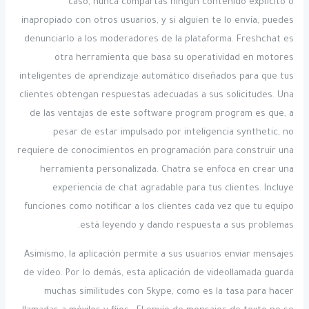
caso, nunca compartas ningún contenido explícito o
inapropiado con otros usuarios, y si alguien te lo envía, puedes
denunciarlo a los moderadores de la plataforma. Freshchat es
otra herramienta que basa su operatividad en motores
inteligentes de aprendizaje automático diseñados para que tus
clientes obtengan respuestas adecuadas a sus solicitudes. Una
de las ventajas de este software program program es que, a
pesar de estar impulsado por inteligencia synthetic, no
requiere de conocimientos en programación para construir una
herramienta personalizada. Chatra se enfoca en crear una
experiencia de chat agradable para tus clientes. Incluye
funciones como notificar a los clientes cada vez que tu equipo
está leyendo y dando respuesta a sus problemas.
Asimismo, la aplicación permite a sus usuarios enviar mensajes
de vídeo. Por lo demás, esta aplicación de videollamada guarda
muchas similitudes con Skype, como es la tasa para hacer