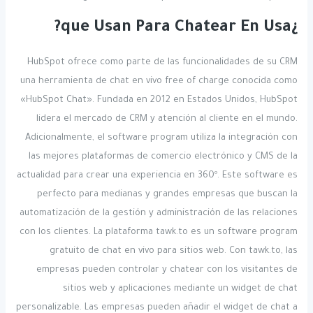
¿que Usan Para Chatear En Usa?
HubSpot ofrece como parte de las funcionalidades de su CRM
una herramienta de chat en vivo free of charge conocida como
«HubSpot Chat». Fundada en 2012 en Estados Unidos, HubSpot
lidera el mercado de CRM y atención al cliente en el mundo.
Adicionalmente, el software program utiliza la integración con
las mejores plataformas de comercio electrónico y CMS de la
actualidad para crear una experiencia en 360º. Este software es
perfecto para medianas y grandes empresas que buscan la
automatización de la gestión y administración de las relaciones
con los clientes. La plataforma tawk.to es un software program
gratuito de chat en vivo para sitios web. Con tawk.to, las
empresas pueden controlar y chatear con los visitantes de
sitios web y aplicaciones mediante un widget de chat
personalizable. Las empresas pueden añadir el widget de chat a