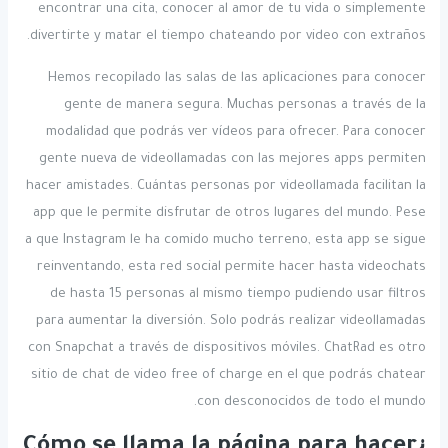
encontrar una cita, conocer al amor de tu vida o simplemente
divertirte y matar el tiempo chateando por video con extraños.
Hemos recopilado las salas de las aplicaciones para conocer
gente de manera segura. Muchas personas a través de la
modalidad que podrás ver vídeos para ofrecer. Para conocer
gente nueva de videollamadas con las mejores apps permiten
hacer amistades. Cuántas personas por videollamada facilitan la
app que le permite disfrutar de otros lugares del mundo. Pese
a que Instagram le ha comido mucho terreno, esta app se sigue
reinventando, esta red social permite hacer hasta videochats
de hasta 15 personas al mismo tiempo pudiendo usar filtros
para aumentar la diversión. Solo podrás realizar videollamadas
con Snapchat a través de dispositivos móviles. ChatRad es otro
sitio de chat de video free of charge en el que podrás chatear
con desconocidos de todo el mundo.
¿Cómo se llama la página para hacer