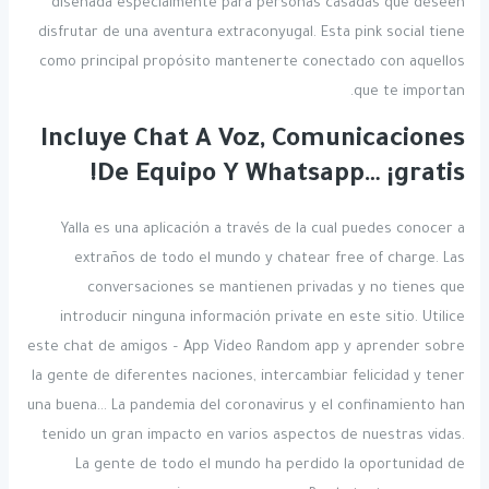
diseñada especialmente para personas casadas que deseen
disfrutar de una aventura extraconyugal. Esta pink social tiene
como principal propósito mantenerte conectado con aquellos
que te importan.
Incluye Chat A Voz, Comunicaciones
De Equipo Y Whatsapp… ¡gratis!
Yalla es una aplicación a través de la cual puedes conocer a
extraños de todo el mundo y chatear free of charge. Las
conversaciones se mantienen privadas y no tienes que
introducir ninguna información private en este sitio. Utilice
este chat de amigos – App Video Random app y aprender sobre
la gente de diferentes naciones, intercambiar felicidad y tener
una buena… La pandemia del coronavirus y el confinamiento han
tenido un gran impacto en varios aspectos de nuestras vidas.
La gente de todo el mundo ha perdido la oportunidad de