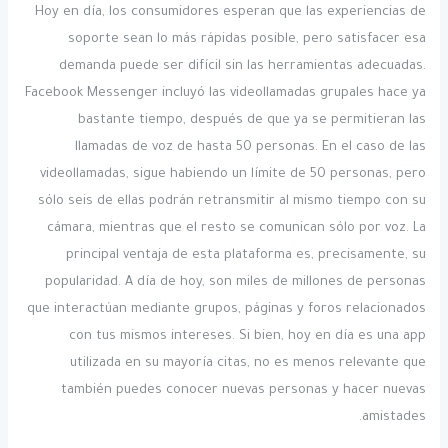
Hoy en día, los consumidores esperan que las experiencias de
soporte sean lo más rápidas posible, pero satisfacer esa
demanda puede ser difícil sin las herramientas adecuadas.
Facebook Messenger incluyó las videollamadas grupales hace ya
bastante tiempo, después de que ya se permitieran las
llamadas de voz de hasta 50 personas. En el caso de las
videollamadas, sigue habiendo un límite de 50 personas, pero
sólo seis de ellas podrán retransmitir al mismo tiempo con su
cámara, mientras que el resto se comunican sólo por voz. La
principal ventaja de esta plataforma es, precisamente, su
popularidad. A día de hoy, son miles de millones de personas
que interactúan mediante grupos, páginas y foros relacionados
con tus mismos intereses. Si bien, hoy en día es una app
utilizada en su mayoría citas, no es menos relevante que
también puedes conocer nuevas personas y hacer nuevas
amistades.