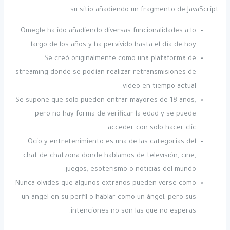
su sitio añadiendo un fragmento de JavaScript.
Omegle ha ido añadiendo diversas funcionalidades a lo
largo de los años y ha pervivido hasta el día de hoy.
Se creó originalmente como una plataforma de
streaming donde se podían realizar retransmisiones de
vídeo en tiempo actual.
Se supone que solo pueden entrar mayores de 18 años,
pero no hay forma de verificar la edad y se puede
acceder con solo hacer clic.
Ocio y entretenimiento es una de las categorias del
chat de chatzona donde hablamos de televisión, cine,
juegos, esoterismo o noticias del mundo.
Nunca olvides que algunos extraños pueden verse como
un ángel en su perfil o hablar como un ángel, pero sus
intenciones no son las que no esperas.