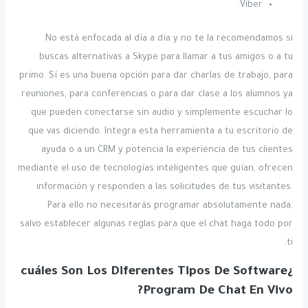
Viber.
No está enfocada al día a día y no te la recomendamos si
buscas alternativas a Skype para llamar a tus amigos o a tu
primo. Sí es una buena opción para dar charlas de trabajo, para
reuniones, para conferencias o para dar clase a los alumnos ya
que pueden conectarse sin audio y simplemente escuchar lo
que vas diciendo. Integra esta herramienta a tu escritorio de
ayuda o a un CRM y potencia la experiencia de tus clientes
mediante el uso de tecnologías inteligentes que guían, ofrecen
información y responden a las solicitudes de tus visitantes.
Para ello no necesitarás programar absolutamente nada,
salvo establecer algunas reglas para que el chat haga todo por
ti.
¿cuáles Son Los Diferentes Tipos De Software
Program De Chat En Vivo?