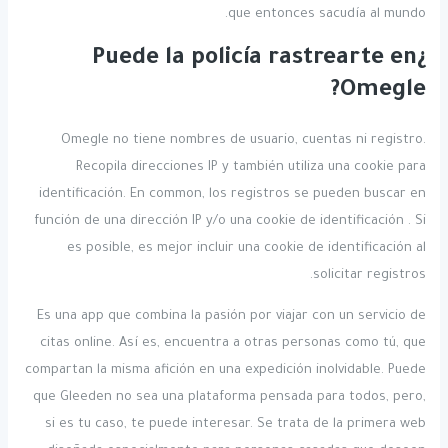
que entonces sacudía al mundo.
¿Puede la policía rastrearte en
Omegle?
Omegle no tiene nombres de usuario, cuentas ni registro.
Recopila direcciones IP y también utiliza una cookie para
identificación. En common, los registros se pueden buscar en
función de una dirección IP y/o una cookie de identificación . Si
es posible, es mejor incluir una cookie de identificación al
solicitar registros.
Es una app que combina la pasión por viajar con un servicio de
citas online. Así es, encuentra a otras personas como tú, que
compartan la misma afición en una expedición inolvidable. Puede
que Gleeden no sea una plataforma pensada para todos, pero,
si es tu caso, te puede interesar. Se trata de la primera web