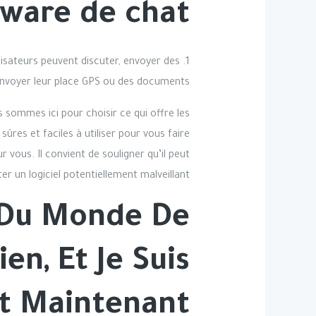
ware de chat ?
isateurs peuvent discuter, envoyer des
envoyer leur place GPS ou des documents.
 sommes ici pour choisir ce qui offre les
ûres et faciles à utiliser pour vous faire
vous. Il convient de souligner qu’il peut
er un logiciel potentiellement malveillant.
 Du Monde De
n, Et Je Suis
t Maintenant