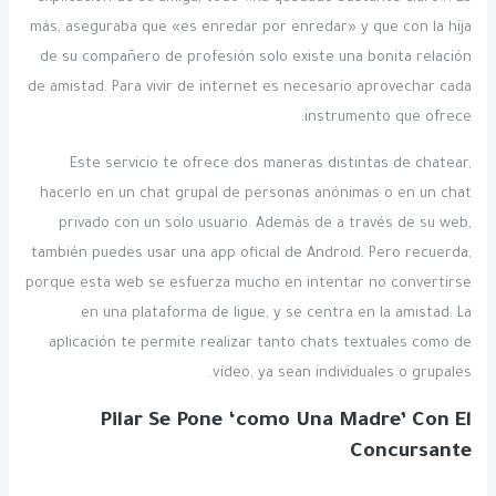
más, aseguraba que «es enredar por enredar» y que con la hija
de su compañero de profesión solo existe una bonita relación
de amistad. Para vivir de internet es necesario aprovechar cada
instrumento que ofrece.
Este servicio te ofrece dos maneras distintas de chatear,
hacerlo en un chat grupal de personas anónimas o en un chat
privado con un solo usuario. Además de a través de su web,
también puedes usar una app oficial de Android. Pero recuerda,
porque esta web se esfuerza mucho en intentar no convertirse
en una plataforma de ligue, y se centra en la amistad. La
aplicación te permite realizar tanto chats textuales como de
vídeo, ya sean individuales o grupales.
Pilar Se Pone ‘como Una Madre’ Con El
Concursante