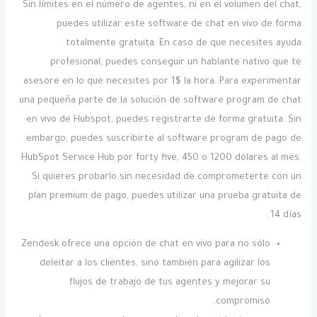
Sin límites en el número de agentes, ni en el volumen del chat,
puedes utilizar este software de chat en vivo de forma
totalmente gratuita. En caso de que necesites ayuda
profesional, puedes conseguir un hablante nativo que te
asesore en lo que necesites por 1$ la hora. Para experimentar
una pequeña parte de la solución de software program de chat
en vivo de Hubspot, puedes registrarte de forma gratuita. Sin
embargo, puedes suscribirte al software program de pago de
HubSpot Service Hub por forty five, 450 o 1200 dólares al mes.
Si quieres probarlo sin necesidad de comprometerte con un
plan premium de pago, puedes utilizar una prueba gratuita de
14 días.
Zendesk ofrece una opción de chat en vivo para no sólo
deleitar a los clientes, sino también para agilizar los
flujos de trabajo de tus agentes y mejorar su
compromiso.