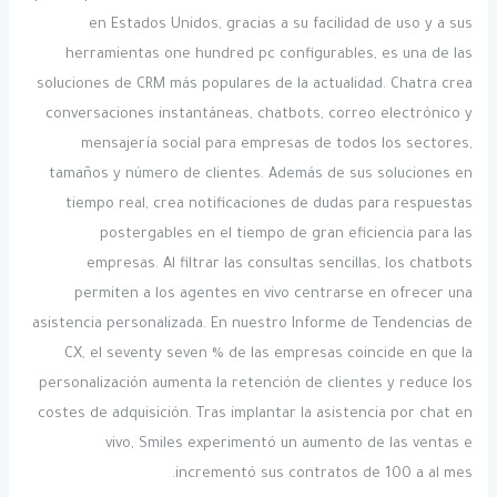
en Estados Unidos, gracias a su facilidad de uso y a sus
herramientas one hundred pc configurables, es una de las
soluciones de CRM más populares de la actualidad. Chatra crea
conversaciones instantáneas, chatbots, correo electrónico y
mensajería social para empresas de todos los sectores,
tamaños y número de clientes. Además de sus soluciones en
tiempo real, crea notificaciones de dudas para respuestas
postergables en el tiempo de gran eficiencia para las
empresas. Al filtrar las consultas sencillas, los chatbots
permiten a los agentes en vivo centrarse en ofrecer una
asistencia personalizada. En nuestro Informe de Tendencias de
CX, el seventy seven % de las empresas coincide en que la
personalización aumenta la retención de clientes y reduce los
costes de adquisición. Tras implantar la asistencia por chat en
vivo, Smiles experimentó un aumento de las ventas e
incrementó sus contratos de 100 a al mes.