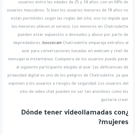
usuarios entre las edades de 25 y 34 años, con un 68% de
usuarios masculinos. Si bien los usuarios menores de 18 años no
están permitidos según las reglas del sitio, eso no impide que
los menores utilicen el servicio. Los menores en Chatroulette
pueden estar expuestos a desnudez y abuso por parte de
depredadores.
boozecam
Chatroulette empareja extraños al
azar para conversaciones basadas en webcam y chat de
mensajería instantánea. Cualquiera de los usuarios puede pasar
al siguiente participante elegido al azar. Las deficiencias de
privacidad digital es uno de los peligros de Chatroulette, ya que
exponen a los usuarios a riesgos de seguridad. Los usuarios del
sitio de video chat pueden no ser tan anónimos como les
gustaría creer.
¿Dónde tener videollamadas con
mujeres?