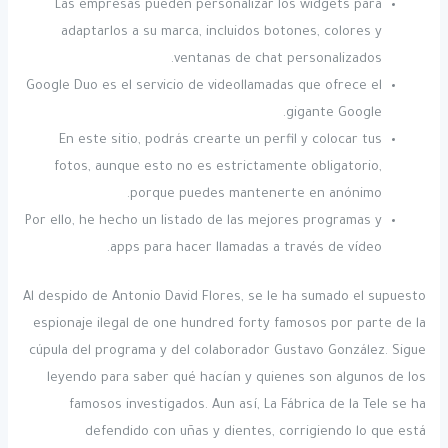
Las empresas pueden personalizar los widgets para
adaptarlos a su marca, incluidos botones, colores y
ventanas de chat personalizados.
Google Duo es el servicio de videollamadas que ofrece el
gigante Google.
En este sitio, podrás crearte un perfil y colocar tus
fotos, aunque esto no es estrictamente obligatorio,
porque puedes mantenerte en anónimo.
Por ello, he hecho un listado de las mejores programas y
apps para hacer llamadas a través de vídeo.
Al despido de Antonio David Flores, se le ha sumado el supuesto
espionaje ilegal de one hundred forty famosos por parte de la
cúpula del programa y del colaborador Gustavo González. Sigue
leyendo para saber qué hacían y quienes son algunos de los
famosos investigados. Aun así, La Fábrica de la Tele se ha
defendido con uñas y dientes, corrigiendo lo que está