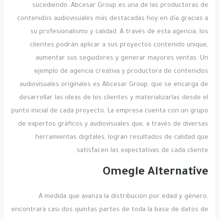
sucediendo. Abcesar Group es una de las productoras de
contenidos audiovisuales más destacadas hoy en día gracias a
su profesionalismo y calidad. A través de esta agencia, los
clientes podrán aplicar a sus proyectos contenido unique,
aumentar sus seguidores y generar mayores ventas. Un
ejemplo de agencia creativa y productora de contenidos
audiovisuales originales es Abcesar Group, que se encarga de
desarrollar las ideas de los clientes y materializarlas desde el
punto inicial de cada proyecto. La empresa cuenta con un grupo
de expertos gráficos y audiovisuales que, a través de diversas
herramientas digitales, logran resultados de calidad que
satisfacen las expectativas de cada cliente.
Omegle Alternative
A medida que avanza la distribución por edad y género,
encontrará casi dos quintas partes de toda la base de datos de