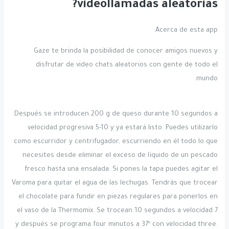
videollamadas aleatorias?
Acerca de esta app
Gaze te brinda la posibilidad de conocer amigos nuevos y
disfrutar de video chats aleatorios con gente de todo el
mundo.
Después se introducen 200 g de queso durante 10 segundos a
velocidad progresiva 5-10 y ya estará listo. Puedes utilizarlo
como escurridor y centrifugador, escurriendo en él todo lo que
necesites desde eliminar el exceso de líquido de un pescado
fresco hasta una ensalada. Si pones la tapa puedes agitar el
Varoma para quitar el agua de las lechugas. Tendrás que trocear
el chocolate para fundir en piezas regulares para ponerlos en
el vaso de la Thermomix. Se trocean 10 segundos a velocidad 7
y después se programa four minutos a 37º con velocidad three.