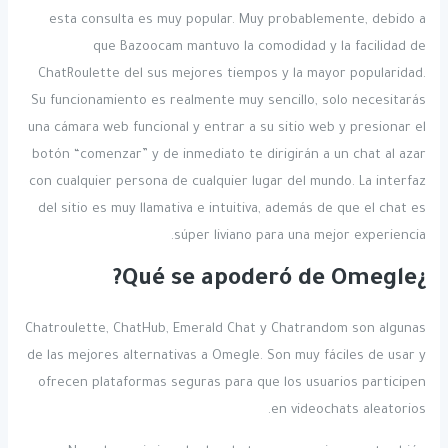
esta consulta es muy popular. Muy probablemente, debido a
que Bazoocam mantuvo la comodidad y la facilidad de
ChatRoulette del sus mejores tiempos y la mayor popularidad.
Su funcionamiento es realmente muy sencillo, solo necesitarás
una cámara web funcional y entrar a su sitio web y presionar el
botón “comenzar” y de inmediato te dirigirán a un chat al azar
con cualquier persona de cualquier lugar del mundo. La interfaz
del sitio es muy llamativa e intuitiva, además de que el chat es
súper liviano para una mejor experiencia.
¿Qué se apoderó de Omegle?
Chatroulette, ChatHub, Emerald Chat y Chatrandom son algunas
de las mejores alternativas a Omegle. Son muy fáciles de usar y
ofrecen plataformas seguras para que los usuarios participen
en videochats aleatorios.