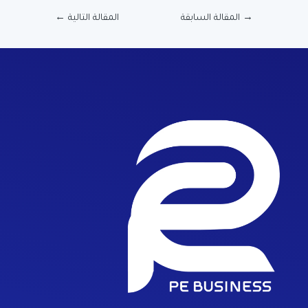
→
المقالة السابقة
المقالة التالية
←