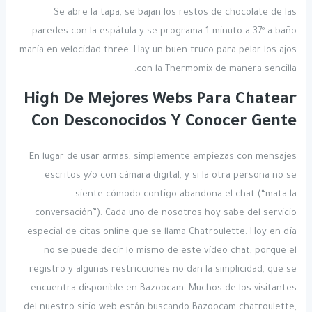
Se abre la tapa, se bajan los restos de chocolate de las
paredes con la espátula y se programa 1 minuto a 37º a baño
maría en velocidad three. Hay un buen truco para pelar los ajos
con la Thermomix de manera sencilla.
High De Mejores Webs Para Chatear
Con Desconocidos Y Conocer Gente
En lugar de usar armas, simplemente empiezas con mensajes
escritos y/o con cámara digital, y si la otra persona no se
siente cómodo contigo abandona el chat (“mata la
conversación”). Cada uno de nosotros hoy sabe del servicio
especial de citas online que se llama Chatroulette. Hoy en día
no se puede decir lo mismo de este vídeo chat, porque el
registro y algunas restricciones no dan la simplicidad, que se
encuentra disponible en Bazoocam. Muchos de los visitantes
del nuestro sitio web están buscando Bazoocam chatroulette,