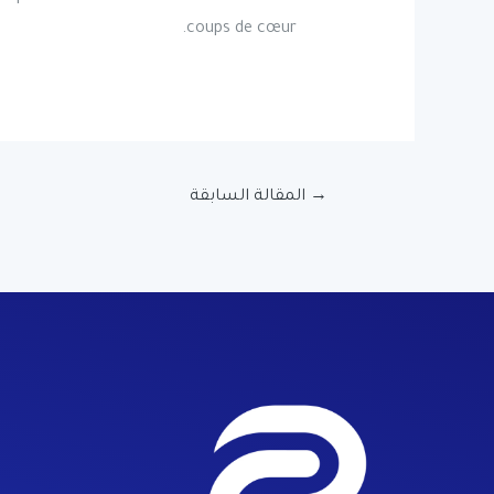
coups de cœur.
→
المقالة السابقة