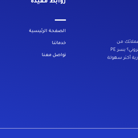
روابط مفيده
الصفحة الرئيسية
ملائك من
خدماتنا
المواقع العالمية، وتوصيل المنتجات إلى متجرك الإلكتروني؟ يسر PE
تواصل معنا
ارية أكثر سهولة