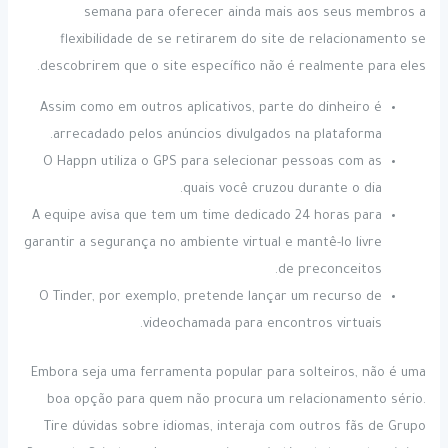
semana para oferecer ainda mais aos seus membros a
flexibilidade de se retirarem do site de relacionamento se
descobrirem que o site específico não é realmente para eles.
Assim como em outros aplicativos, parte do dinheiro é
arrecadado pelos anúncios divulgados na plataforma.
O Happn utiliza o GPS para selecionar pessoas com as
quais você cruzou durante o dia.
A equipe avisa que tem um time dedicado 24 horas para
garantir a segurança no ambiente virtual e mantê-lo livre
de preconceitos.
O Tinder, por exemplo, pretende lançar um recurso de
videochamada para encontros virtuais.
Embora seja uma ferramenta popular para solteiros, não é uma
boa opção para quem não procura um relacionamento sério.
Tire dúvidas sobre idiomas, interaja com outros fãs de Grupo