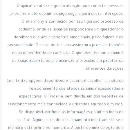
O aplicativo utiliza a geolocalização para conectar pessoas
próximas e oferece um espaço seguro para essas interações.
O eHarmony é conhecido por seu rigoroso processo de
cadastro, onde os usuários respondem a um questionário
detalhado que avalia aspectos emocionais, psicológicos e de
personalidade. O custo de ter uma assinatura premium também
muda dependendo de cada site. O que eles têm em comum é
que suas assinaturas premium são oferecidas em pacotes de
diferentes durações.
Com tantas opções disponíveis, é essencial escolher um site de
relacionamento que atenda às suas necessidades e
expectativas. O Tinder é, sem dúvida, um dos websites de
relacionamento mais conhecidos e utilizados em todo o mundo.
Se disponível, verifique as informações do último login do
usuário. Alguns sites de relacionamento mostram até se o
membro está online no momento. A partir de uma seleção de 5