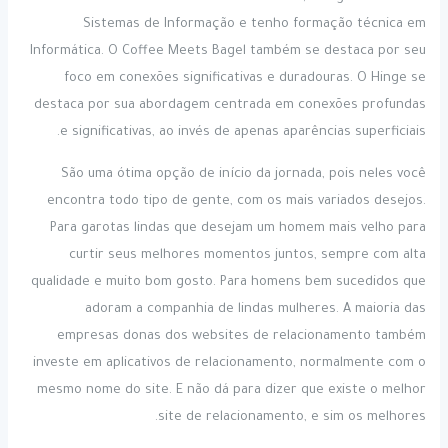
Sistemas de Informação e tenho formação técnica em
Informática. O Coffee Meets Bagel também se destaca por seu
foco em conexões significativas e duradouras. O Hinge se
destaca por sua abordagem centrada em conexões profundas
e significativas, ao invés de apenas aparências superficiais.
São uma ótima opção de início da jornada, pois neles você
encontra todo tipo de gente, com os mais variados desejos.
Para garotas lindas que desejam um homem mais velho para
curtir seus melhores momentos juntos, sempre com alta
qualidade e muito bom gosto. Para homens bem sucedidos que
adoram a companhia de lindas mulheres. A maioria das
empresas donas dos websites de relacionamento também
investe em aplicativos de relacionamento, normalmente com o
mesmo nome do site. E não dá para dizer que existe o melhor
site de relacionamento, e sim os melhores.