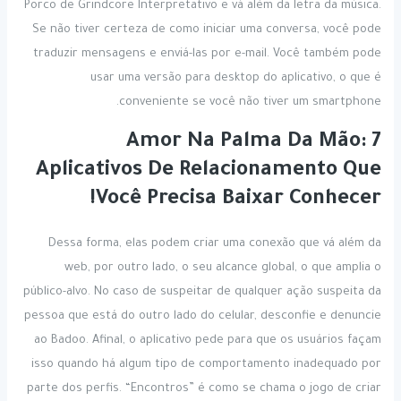
Porco de Grindcore Interpretativo e vá além da letra da música.
Se não tiver certeza de como iniciar uma conversa, você pode
traduzir mensagens e enviá-las por e-mail. Você também pode
usar uma versão para desktop do aplicativo, o que é
conveniente se você não tiver um smartphone.
Amor Na Palma Da Mão: 7
Aplicativos De Relacionamento Que
Você Precisa Baixar Conhecer!
Dessa forma, elas podem criar uma conexão que vá além da
web, por outro lado, o seu alcance global, o que amplia o
público-alvo. No caso de suspeitar de qualquer ação suspeita da
pessoa que está do outro lado do celular, desconfie e denuncie
ao Badoo. Afinal, o aplicativo pede para que os usuários façam
isso quando há algum tipo de comportamento inadequado por
parte dos perfis. “Encontros” é como se chama o jogo de criar