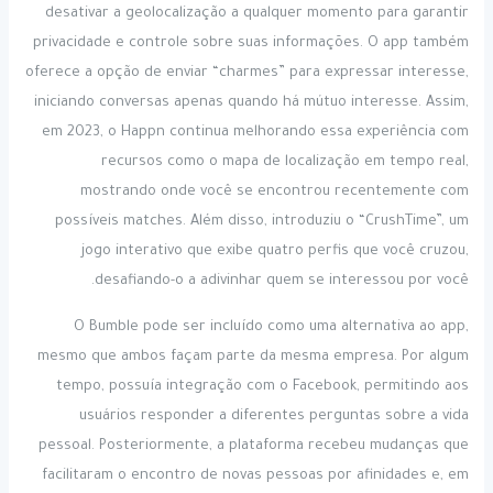
desativar a geolocalização a qualquer momento para garantir
privacidade e controle sobre suas informações. O app também
oferece a opção de enviar “charmes” para expressar interesse,
iniciando conversas apenas quando há mútuo interesse. Assim,
em 2023, o Happn continua melhorando essa experiência com
recursos como o mapa de localização em tempo real,
mostrando onde você se encontrou recentemente com
possíveis matches. Além disso, introduziu o “CrushTime”, um
jogo interativo que exibe quatro perfis que você cruzou,
desafiando-o a adivinhar quem se interessou por você.
O Bumble pode ser incluído como uma alternativa ao app,
mesmo que ambos façam parte da mesma empresa. Por algum
tempo, possuía integração com o Facebook, permitindo aos
usuários responder a diferentes perguntas sobre a vida
pessoal. Posteriormente, a plataforma recebeu mudanças que
facilitaram o encontro de novas pessoas por afinidades e, em