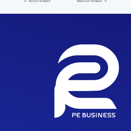
→
المقالة السابقة
المقالة التالية
←