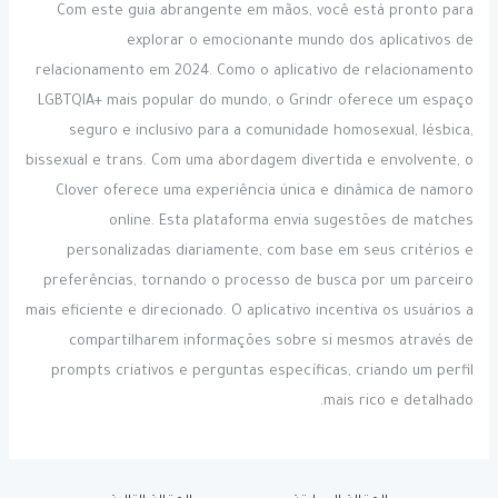
Com este guia abrangente em mãos, você está pronto para
explorar o emocionante mundo dos aplicativos de
relacionamento em 2024. Como o aplicativo de relacionamento
LGBTQIA+ mais popular do mundo, o Grindr oferece um espaço
seguro e inclusivo para a comunidade homosexual, lésbica,
bissexual e trans. Com uma abordagem divertida e envolvente, o
Clover oferece uma experiência única e dinâmica de namoro
online. Esta plataforma envia sugestões de matches
personalizadas diariamente, com base em seus critérios e
preferências, tornando o processo de busca por um parceiro
mais eficiente e direcionado. O aplicativo incentiva os usuários a
compartilharem informações sobre si mesmos através de
prompts criativos e perguntas específicas, criando um perfil
mais rico e detalhado.