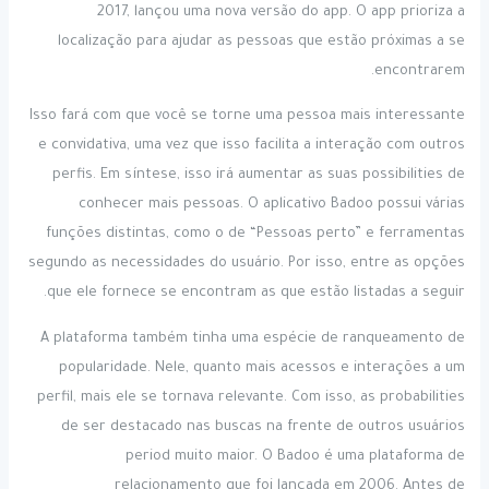
2017, lançou uma nova versão do app. O app prioriza a
localização para ajudar as pessoas que estão próximas a se
encontrarem.
Isso fará com que você se torne uma pessoa mais interessante
e convidativa, uma vez que isso facilita a interação com outros
perfis. Em síntese, isso irá aumentar as suas possibilities de
conhecer mais pessoas. O aplicativo Badoo possui várias
funções distintas, como o de “Pessoas perto” e ferramentas
segundo as necessidades do usuário. Por isso, entre as opções
que ele fornece se encontram as que estão listadas a seguir.
A plataforma também tinha uma espécie de ranqueamento de
popularidade. Nele, quanto mais acessos e interações a um
perfil, mais ele se tornava relevante. Com isso, as probabilities
de ser destacado nas buscas na frente de outros usuários
period muito maior. O Badoo é uma plataforma de
relacionamento que foi lançada em 2006. Antes de