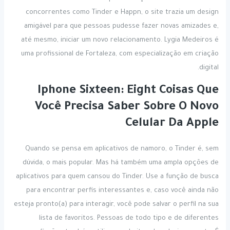
concorrentes como Tinder e Happn, o site trazia um design
amigável para que pessoas pudesse fazer novas amizades e,
até mesmo, iniciar um novo relacionamento. Lygia Medeiros é
uma profissional de Fortaleza, com especialização em criação
digital.
Iphone Sixteen: Eight Coisas Que
Você Precisa Saber Sobre O Novo
Celular Da Apple
Quando se pensa em aplicativos de namoro, o Tinder é, sem
dúvida, o mais popular. Mas há também uma ampla opções de
aplicativos para quem cansou do Tinder. Use a função de busca
para encontrar perfis interessantes e, caso você ainda não
esteja pronto(a) para interagir, você pode salvar o perfil na sua
lista de favoritos. Pessoas de todo tipo e de diferentes