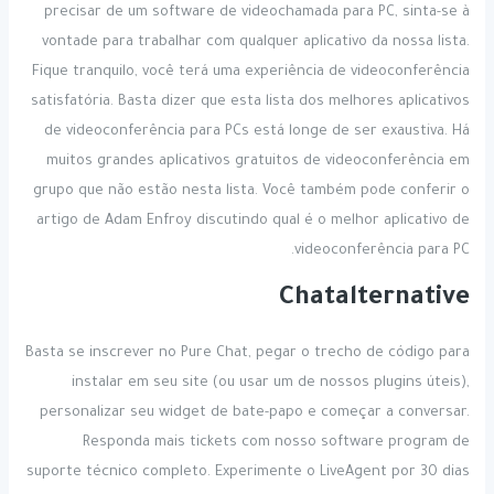
precisar de um software de videochamada para PC, sinta-se à
vontade para trabalhar com qualquer aplicativo da nossa lista.
Fique tranquilo, você terá uma experiência de videoconferência
satisfatória. Basta dizer que esta lista dos melhores aplicativos
de videoconferência para PCs está longe de ser exaustiva. Há
muitos grandes aplicativos gratuitos de videoconferência em
grupo que não estão nesta lista. Você também pode conferir o
artigo de Adam Enfroy discutindo qual é o melhor aplicativo de
videoconferência para PC.
Chatalternative
Basta se inscrever no Pure Chat, pegar o trecho de código para
instalar em seu site (ou usar um de nossos plugins úteis),
personalizar seu widget de bate-papo e começar a conversar.
Responda mais tickets com nosso software program de
suporte técnico completo. Experimente o LiveAgent por 30 dias