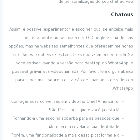
de personalização do seu chat ao vivo.
Chatous
Assim, é possível experimentar e escolher qual se encaixa mais
perfeitamente no seu dia a dia. O Omegle é uma dessas
opções, mas há websites semelhantes que oferecem melhores
interfaces e outras características que valem a conferida. Se
você estiver usando a versão para desktop do WhatsApp, é
possível gravar sua videochamada. Por favor, leia o guia abaixo
para saber mais sobre a gravação de chamadas de vídeo do
WhatsApp.
Começar suas conversas em vídeo no OmeTV nunca foi
tão fácil—um clique e você já está lá!
Tornando-a uma escolha soberba para as pessoas que
não querem revelar a sua identidade.
Porém, uma funcionalidade a mais dessa plataforma é a