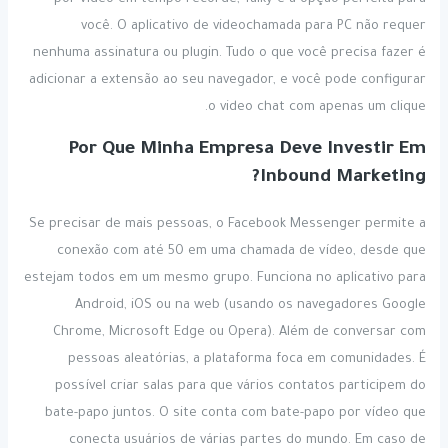
você. O aplicativo de videochamada para PC não requer
nenhuma assinatura ou plugin. Tudo o que você precisa fazer é
adicionar a extensão ao seu navegador, e você pode configurar
o video chat com apenas um clique.
Por Que Minha Empresa Deve Investir Em
Inbound Marketing?
Se precisar de mais pessoas, o Facebook Messenger permite a
conexão com até 50 em uma chamada de vídeo, desde que
estejam todos em um mesmo grupo. Funciona no aplicativo para
Android, iOS ou na web (usando os navegadores Google
Chrome, Microsoft Edge ou Opera). Além de conversar com
pessoas aleatórias, a plataforma foca em comunidades. É
possível criar salas para que vários contatos participem do
bate-papo juntos. O site conta com bate-papo por vídeo que
conecta usuários de várias partes do mundo. Em caso de