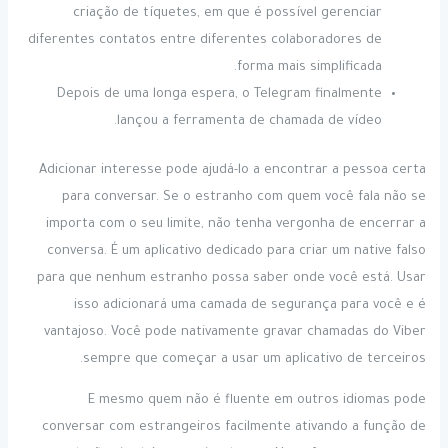
criação de tíquetes, em que é possível gerenciar
diferentes contatos entre diferentes colaboradores de
forma mais simplificada.
Depois de uma longa espera, o Telegram finalmente
lançou a ferramenta de chamada de vídeo.
Adicionar interesse pode ajudá-lo a encontrar a pessoa certa
para conversar. Se o estranho com quem você fala não se
importa com o seu limite, não tenha vergonha de encerrar a
conversa. É um aplicativo dedicado para criar um native falso
para que nenhum estranho possa saber onde você está. Usar
isso adicionará uma camada de segurança para você e é
vantajoso. Você pode nativamente gravar chamadas do Viber
sempre que começar a usar um aplicativo de terceiros.
E mesmo quem não é fluente em outros idiomas pode
conversar com estrangeiros facilmente ativando a função de