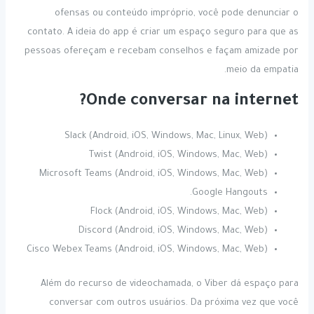
ofensas ou conteúdo impróprio, você pode denunciar o
contato. A ideia do app é criar um espaço seguro para que as
pessoas ofereçam e recebam conselhos e façam amizade por
meio da empatia.
Onde conversar na internet?
Slack (Android, iOS, Windows, Mac, Linux, Web)
Twist (Android, iOS, Windows, Mac, Web)
Microsoft Teams (Android, iOS, Windows, Mac, Web)
Google Hangouts.
Flock (Android, iOS, Windows, Mac, Web)
Discord (Android, iOS, Windows, Mac, Web)
Cisco Webex Teams (Android, iOS, Windows, Mac, Web)
Além do recurso de videochamada, o Viber dá espaço para
conversar com outros usuários. Da próxima vez que você