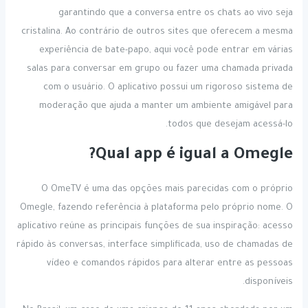
garantindo que a conversa entre os chats ao vivo seja
cristalina. Ao contrário de outros sites que oferecem a mesma
experiência de bate-papo, aqui você pode entrar em várias
salas para conversar em grupo ou fazer uma chamada privada
com o usuário. O aplicativo possui um rigoroso sistema de
moderação que ajuda a manter um ambiente amigável para
todos que desejam acessá-lo.
Qual app é igual a Omegle?
O OmeTV é uma das opções mais parecidas com o próprio
Omegle, fazendo referência à plataforma pelo próprio nome. O
aplicativo reúne as principais funções de sua inspiração: acesso
rápido às conversas, interface simplificada, uso de chamadas de
vídeo e comandos rápidos para alterar entre as pessoas
disponíveis.