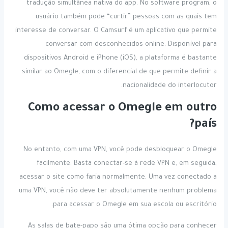
tradução simultânea nativa do app. No software program, o
usuário também pode “curtir” pessoas com as quais tem
interesse de conversar. O Camsurf é um aplicativo que permite
conversar com desconhecidos online. Disponível para
dispositivos Android e iPhone (iOS), a plataforma é bastante
similar ao Omegle, com o diferencial de que permite definir a
nacionalidade do interlocutor.
Como acessar o Omegle em outro
país?
No entanto, com uma VPN, você pode desbloquear o Omegle
facilmente. Basta conectar-se à rede VPN e, em seguida,
acessar o site como faria normalmente. Uma vez conectado a
uma VPN, você não deve ter absolutamente nenhum problema
para acessar o Omegle em sua escola ou escritório.
As salas de bate-papo são uma ótima opção para conhecer