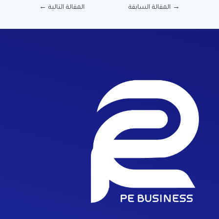
→
المقالة السابقة
المقالة التالية
←