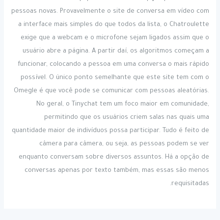
pessoas novas. Provavelmente o site de conversa em vídeo com
a interface mais simples do que todos da lista, o Chatroulette
exige que a webcam e o microfone sejam ligados assim que o
usuário abre a página. A partir daí, os algoritmos começam a
funcionar, colocando a pessoa em uma conversa o mais rápido
possível. O único ponto semelhante que este site tem com o
Omegle é que você pode se comunicar com pessoas aleatórias.
No geral, o Tinychat tem um foco maior em comunidade,
permitindo que os usuários criem salas nas quais uma
quantidade maior de indivíduos possa participar. Tudo é feito de
câmera para câmera, ou seja, as pessoas podem se ver
enquanto conversam sobre diversos assuntos. Há a opção de
conversas apenas por texto também, mas essas são menos
requisitadas.